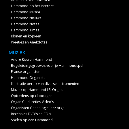
Hammond op het internet
Hammond Musea
Hammond Nieuws
Hammond Notes
Hammond Times
Klonen en kopieën
Weetjes en Anekdotes
Muziek
André Rieu en Hammond
Begeleidingsgrooves voor je Hammondspel
Franse organisten
Hammond Organisten
Illustratie bereik van diverse instrumenten
Muziek op Hammond LSI Orgels
Optredens op clubdagen
Organ Celebreties Video's
Organisten Genealogie jazz orgel
Recensies DVD's en CD's
Spelen op een Hammond