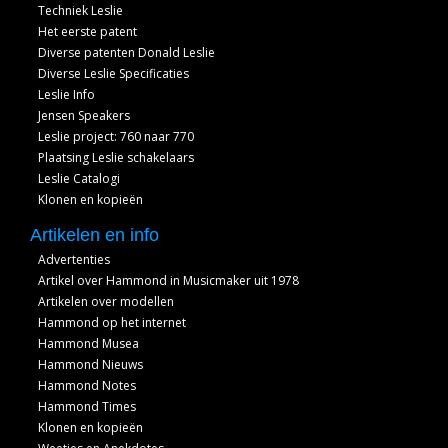
Techniek Leslie
Het eerste patent
Diverse patenten Donald Leslie
Diverse Leslie Specificaties
Leslie Info
Jensen Speakers
Leslie project: 760 naar 770
Plaatsing Leslie schakelaars
Leslie Catalogi
Klonen en kopieën
Artikelen en info
Advertenties
Artikel over Hammond in Musicmaker uit 1978
Artikelen over modellen
Hammond op het internet
Hammond Musea
Hammond Nieuws
Hammond Notes
Hammond Times
Klonen en kopieën