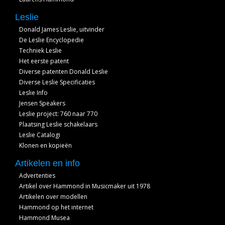
Leslie
Donald James Leslie, uitvinder
De Leslie Encyclopedie
Techniek Leslie
Het eerste patent
Diverse patenten Donald Leslie
Diverse Leslie Specificaties
Leslie Info
Jensen Speakers
Leslie project: 760 naar 770
Plaatsing Leslie schakelaars
Leslie Catalogi
Klonen en kopieën
Artikelen en info
Advertenties
Artikel over Hammond in Musicmaker uit 1978
Artikelen over modellen
Hammond op het internet
Hammond Musea